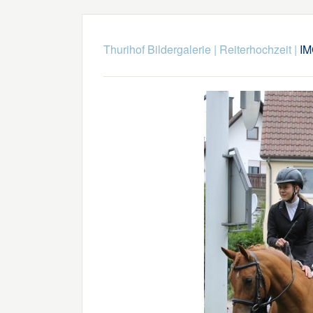
Thurihof Bildergalerie
|
Reiterhochzeit
|
IM